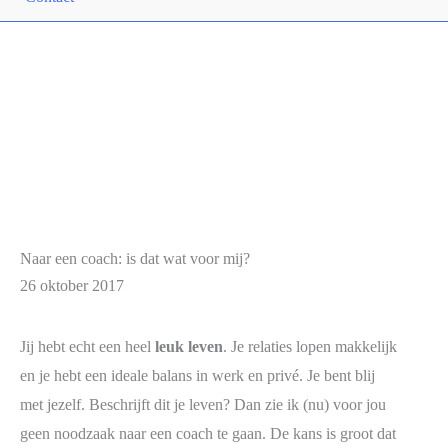
Naar een coach: is dat wat voor mij?
26 oktober 2017
Jij hebt echt een heel
leuk leven
. Je relaties lopen makkelijk
en je hebt een ideale balans in werk en privé. Je bent blij
met jezelf. Beschrijft dit je leven? Dan zie ik (nu) voor jou
geen noodzaak naar een coach te gaan. De kans is groot dat