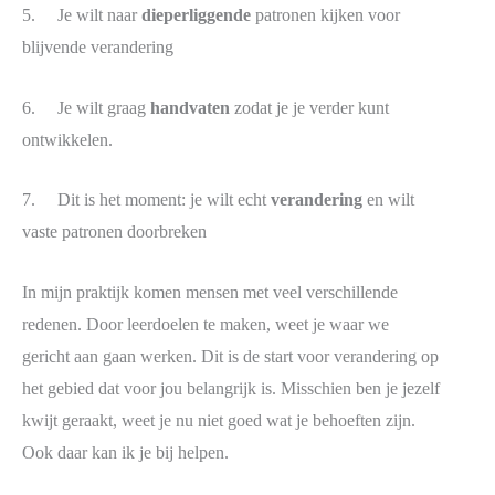
5. Je wilt naar
dieperliggende
patronen kijken voor
blijvende verandering
6. Je wilt graag
handvaten
zodat je je verder kunt
ontwikkelen.
7. Dit is het moment: je wilt echt
verandering
en wilt
vaste patronen doorbreken
In mijn praktijk komen mensen met veel verschillende
redenen. Door leerdoelen te maken, weet je waar we
gericht aan gaan werken. Dit is de start voor verandering op
het gebied dat voor jou belangrijk is. Misschien ben je jezelf
kwijt geraakt, weet je nu niet goed wat je behoeften zijn.
Ook daar kan ik je bij helpen.