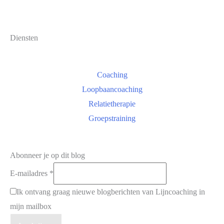
Diensten
Coaching
Loopbaancoaching
Relatietherapie
Groepstraining
Abonneer je op dit blog
E-mailadres
*
Ik ontvang graag nieuwe blogberichten van Lijncoaching in
mijn mailbox