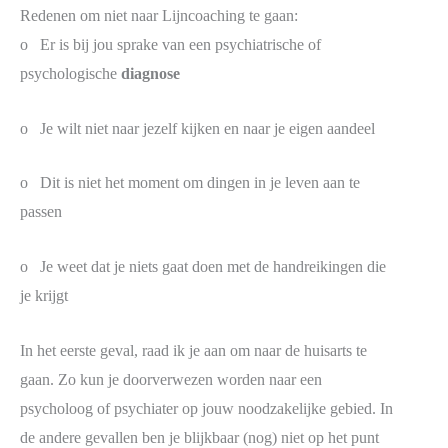
Redenen om niet naar Lijncoaching te gaan:
o Er is bij jou sprake van een psychiatrische of
psychologische
diagnose
o Je wilt niet naar jezelf kijken en naar je eigen aandeel
o Dit is niet het moment om dingen in je leven aan te
passen
o Je weet dat je niets gaat doen met de handreikingen die
je krijgt
In het eerste geval, raad ik je aan om naar de huisarts te
gaan. Zo kun je doorverwezen worden naar een
psycholoog of psychiater op jouw noodzakelijke gebied. In
de andere gevallen ben je blijkbaar (nog) niet op het punt