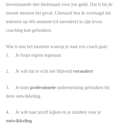
bovenstaande niet (helemaal) voor jou geldt. Dat is bij de
meeste mensen het geval. Uiteraard ben ik overtuigd dat
iedereen op één moment (of meerdere) in zijn leven
coaching kan gebruiken.
Wat is nou het moment waarop je naar een coach gaat:
1. Je loopt ergens tegenaan
2. Je wilt dat er echt iets blijvend
verandert
3. Je kunt
professionele
ondersteuning gebruiken bij
deze ontwikkeling
4. Je wilt naar jezelf kijken en je inzetten voor je
ontwikkeling